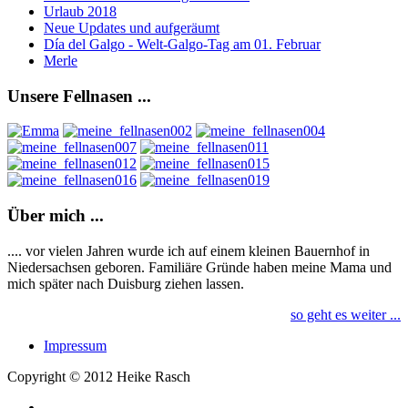
Urlaub 2018
Neue Updates und aufgeräumt
Día del Galgo - Welt-Galgo-Tag am 01. Februar
Merle
Unsere
Fellnasen ...
Über
mich ...
.... vor vielen Jahren wurde ich auf einem kleinen Bauernhof in
Niedersachsen geboren. Familiäre Gründe haben meine Mama und
mich später nach Duisburg ziehen lassen.
so geht es weiter ...
Impressum
Copyright © 2012 Heike Rasch