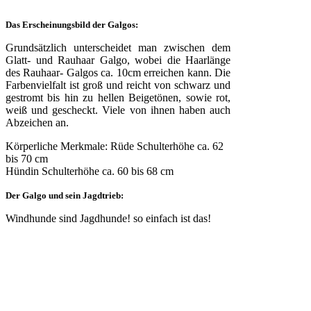
Das Erscheinungsbild der Galgos:
Grundsätzlich unterscheidet man zwischen dem
Glatt- und Rauhaar Galgo, wobei die Haarlänge
des Rauhaar- Galgos ca. 10cm erreichen kann. Die
Farbenvielfalt ist groß und reicht von schwarz und
gestromt bis hin zu hellen Beigetönen, sowie rot,
weiß und gescheckt. Viele von ihnen haben auch
Abzeichen an.
Körperliche Merkmale: Rüde Schulterhöhe ca. 62
bis 70 cm
Hündin Schulterhöhe ca. 60 bis 68 cm
Der Galgo und sein Jagdtrieb:
Windhunde sind Jagdhunde! so einfach ist das!