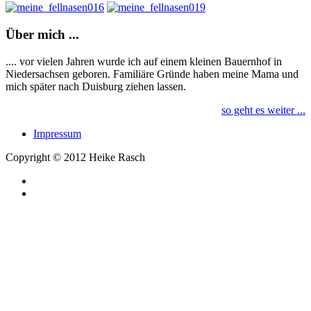
Über
mich ...
.... vor vielen Jahren wurde ich auf einem kleinen Bauernhof in
Niedersachsen geboren. Familiäre Gründe haben meine Mama und
mich später nach Duisburg ziehen lassen.
so geht es weiter ...
Impressum
Copyright © 2012 Heike Rasch