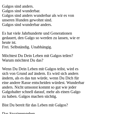
Galgos sind anders.
Galgos sind wunderbar.
Galgos sind anders wunderbar als wir es von
unseren Hunden gewohnt sind.
Galgos sind wunderbar anders.
Es hat viele Jahrhunderte und Generationen
gedauert, den Galgo so werden zu lassen, wie er
heute ist.
Frei. Selbständig. Unabhängig.
Möchtest Du Dein Leben mit Galgos teilen?
Warum möchtest Du das?
Wenn Du Dein Leben mit Galgos teilst, wird es
sich von Grund auf ändern. Es wird sich anders
ändern, als es das tun würde, wenn Du Dich für
eine andere Rasse entscheiden würdest. Wunderbar
anders. Nicht umsonst kommt so gut wie jeder
Galgohalter schnell darauf, mehr als einen Galgo
zu haben. Galgos machen süchtig.
Bist Du bereit für das Leben mit Galgos?
Das Spazierengehen...